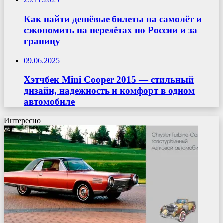
Как найти дешёвые билеты на самолёт и
сэкономить на перелётах по России и за
границу
09.06.2025
Хэтчбек Mini Cooper 2015 — стильный
дизайн, надежность и комфорт в одном
автомобиле
Интересно