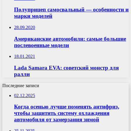
Полуприцеп самосвальный — особенности и
марки моделей
28.09.2020
Американские автомобили: самые большие
послевоенные модели
18.01.2021
Lada Samara EVA: советский монстр для
ралли
Последние записи
02.12.2025
Когда осенью лучше поменять антифриз,
чтобы защитить систему охлаждения
автомобиля от замерзания зимой
25.11.2025