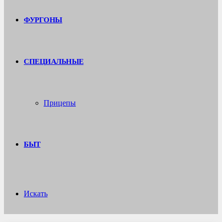
ФУРГОНЫ
СПЕЦИАЛЬНЫЕ
Прицепы
БЫТ
Искать