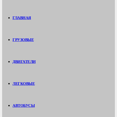
ГЛАВНАЯ
ГРУЗОВЫЕ
ДВИГАТЕЛИ
ЛЕГКОВЫЕ
АВТОБУСЫ