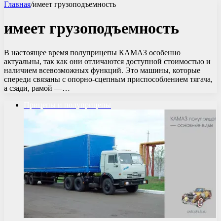
Главная
/
имеет грузоподъемность
имеет грузоподъемность
В настоящее время полуприцепы КАМАЗ особенно
актуальны, так как они отличаются доступной стоимостью и
наличием всевозможных функций. Это машины, которые
спереди связаны с опорно-сцепным приспособлением тягача,
а сзади, рамой —…
Прицепы и полуприцепы