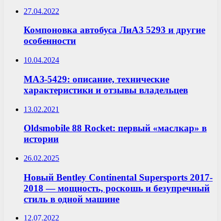
27.04.2022
Компоновка автобуса ЛиАЗ 5293 и другие
особенности
10.04.2024
МАЗ-5429: описание, технические
характеристики и отзывы владельцев
13.02.2021
Oldsmobile 88 Rocket: первый «маслкар» в
истории
26.02.2025
Новый Bentley Continental Supersports 2017-
2018 — мощность, роскошь и безупречный
стиль в одной машине
12.07.2022