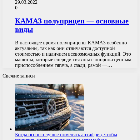
29.03.2022
0
КАМАЗ полуприцеп — основные
виды
В настоящее время полуприцепы КАМАЗ особенно
актуальны, так как они отличаются доступной
стоимостью и наличием всевозможных функций. Это
машины, которые спереди связаны с опорно-сцепным
приспособлением тягача, а сзади, рамой —…
Свежие записи
Когда осенью лучше поменять антифриз, чтобы