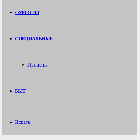
ФУРГОНЫ
СПЕЦИАЛЬНЫЕ
Прицепы
БЫТ
Искать