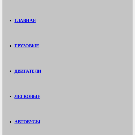
ГЛАВНАЯ
ГРУЗОВЫЕ
ДВИГАТЕЛИ
ЛЕГКОВЫЕ
АВТОБУСЫ