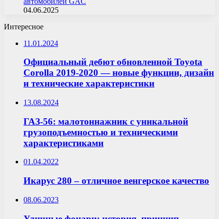
автомобилей GAC
04.06.2025
Интересное
11.01.2024
Официальный дебют обновленной Toyota
Corolla 2019-2020 — новые функции, дизайн
и технические характеристики
13.08.2024
ГАЗ-56: малотоннажник с уникальной
грузоподъемностью и техническими
характеристиками
01.04.2022
Икарус 280 – отличное венгерское качество
08.06.2023
Уличные фонари: история, принцип