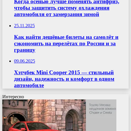
Когда осенью лучше поменять антифриз,
чтобы защитить систему охлаждения
автомобиля от замерзания зимой
25.11.2025
Как найти дешёвые билеты на самолёт и
сэкономить на перелётах по России и за
границу
09.06.2025
Хэтчбек Mini Cooper 2015 — стильный
дизайн, надежность и комфорт в одном
автомобиле
Интересно