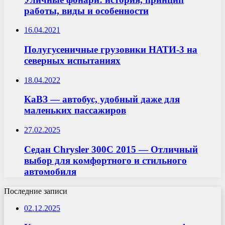
работы, виды и особенности
16.04.2021
Полугусеничные грузовики НАТИ-3 на
северных испытаниях
18.04.2022
КаВЗ — автобус, удобный даже для
маленьких пассажиров
27.02.2025
Седан Chrysler 300C 2015 — Отличный
выбор для комфортного и стильного
автомобиля
Последние записи
02.12.2025