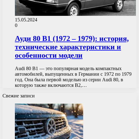
15.05.2024
0
Ауди 80 B1 (1972 – 1979): история,
технические характеристики и
особенности модели
Audi 80 B1 — это популярная модель компактных
автомобилей, выпущенных в Германии с 1972 по 1979
год. Она была первой моделью из серии Audi 80, в
которую также включаются B2,…
Свежие записи