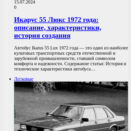
15.07.2024
0
Икарус 55 Люкс 1972 года:
описание, характеристики,
история создания
Автобус Ikarus 55 Lux 1972 года — это один из наиболее
культовых транспортных средств отечественной и
зарубежной промышленности, ставший символом
комфорта и надежности. Содержание статьи: История и
технические характеристики автобуса…
Легковые