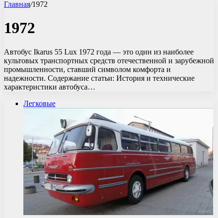
Главная
/
1972
1972
Автобус Ikarus 55 Lux 1972 года — это один из наиболее
культовых транспортных средств отечественной и зарубежной
промышленности, ставший символом комфорта и
надежности. Содержание статьи: История и технические
характеристики автобуса…
Легковые