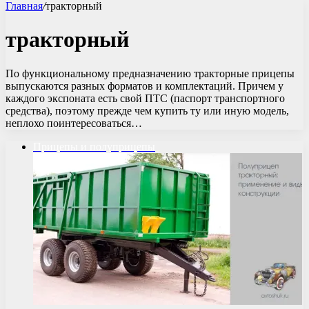
Главная
/
тракторный
тракторный
По функциональному предназначению тракторные прицепы
выпускаются разных форматов и комплектаций. Причем у
каждого экспоната есть свой ПТС (паспорт транспортного
средства), поэтому прежде чем купить ту или иную модель,
неплохо поинтересоваться…
Прицепы и полуприцепы