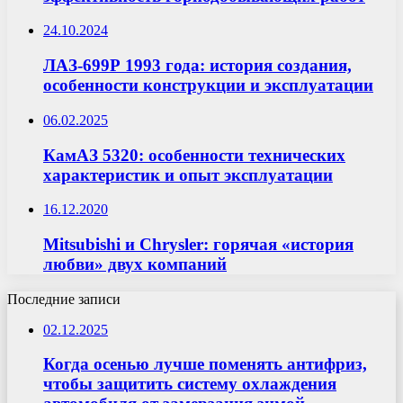
24.10.2024
ЛАЗ-699Р 1993 года: история создания,
особенности конструкции и эксплуатации
06.02.2025
КамАЗ 5320: особенности технических
характеристик и опыт эксплуатации
16.12.2020
Mitsubishi и Chrysler: горячая «история
любви» двух компаний
Последние записи
02.12.2025
Когда осенью лучше поменять антифриз,
чтобы защитить систему охлаждения