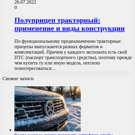
26.07.2022
0
Полуприцеп тракторный:
применение и виды конструкции
По функциональному предназначению тракторные
прицепы выпускаются разных форматов и
комплектаций. Причем у каждого экспоната есть свой
ПТС (паспорт транспортного средства), поэтому прежде
чем купить ту или иную модель, неплохо
поинтересоваться…
Свежие записи