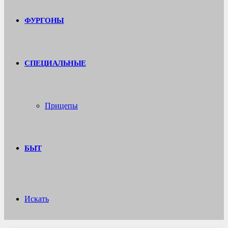
ФУРГОНЫ
СПЕЦИАЛЬНЫЕ
Прицепы
БЫТ
Искать