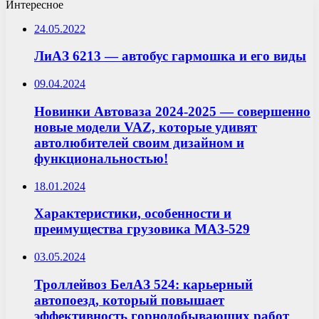
Интересное
24.05.2022
ЛиАЗ 6213 — автобус гармошка и его виды
09.04.2024
Новинки Автоваза 2024-2025 — совершенно
новые модели VAZ, которые удивят
автолюбителей своим дизайном и
функциональностью!
18.01.2024
Характеристики, особенности и
преимущества грузовика МАЗ-529
03.05.2024
Троллейвоз БелАЗ 524: карьерный
автопоезд, который повышает
эффективность горнодобывающих работ