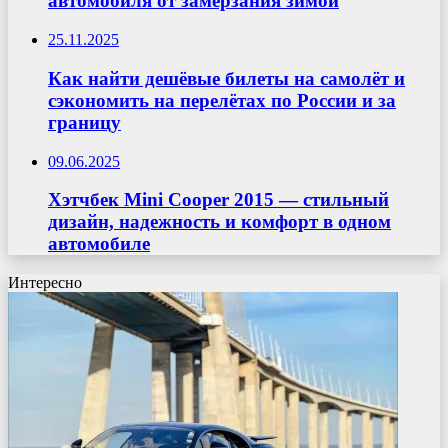
автомобиля от замерзания зимой
25.11.2025
Как найти дешёвые билеты на самолёт и
сэкономить на перелётах по России и за
границу
09.06.2025
Хэтчбек Mini Cooper 2015 — стильный
дизайн, надежность и комфорт в одном
автомобиле
Интересно