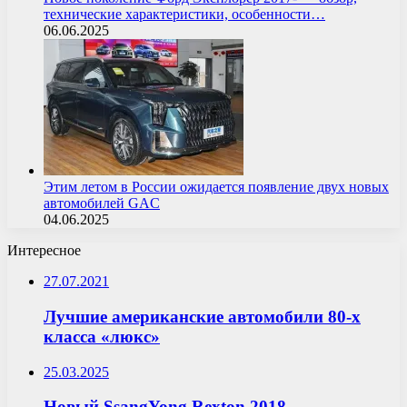
технические характеристики, особенности…
06.06.2025
Этим летом в России ожидается появление двух новых
автомобилей GAC
04.06.2025
Интересное
27.07.2021
Лучшие американские автомобили 80-х
класса «люкс»
25.03.2025
Новый SsangYong Rexton 2018 —