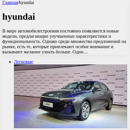
Главная
/
hyundai
hyundai
В мире автомобилестроения постоянно появляются новые
модели, предлагающие улучшенные характеристики и
функциональность. Однако среди множества предложений на
рынке, есть те, которые привлекают особое внимание и
вызывают желание узнать больше. Один…
Легковые