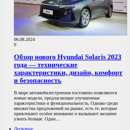
06.08.2024
0
Обзор нового Hyundai Solaris 2023
года — технические
характеристики, дизайн, комфорт
и безопасность
В мире автомобилестроения постоянно появляются
новые модели, предлагающие улучшенные
характеристики и функциональность. Однако среди
множества предложений на рынке, есть те, которые
привлекают особое внимание и вызывают желание
узнать больше. Один…
Легковые