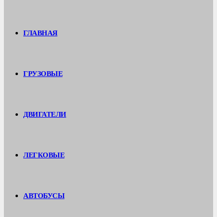
ГЛАВНАЯ
ГРУЗОВЫЕ
ДВИГАТЕЛИ
ЛЕГКОВЫЕ
АВТОБУСЫ