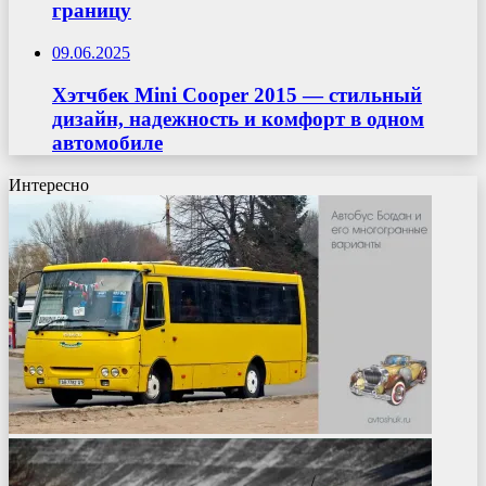
границу
09.06.2025
Хэтчбек Mini Cooper 2015 — стильный
дизайн, надежность и комфорт в одном
автомобиле
Интересно