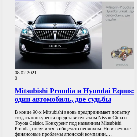
08.02.2021
0
Mitsubishi Proudia и Hyundai Equus:
один автомобиль, две судьбы
В конце 90-х Mitsubishi вновь предпринимает попытку
создать конкурента представительским Nissan Cima и
Toyota Celsior. Конкурент под названием Mitsubishi
Proudia, получился в общем-то неплохим. Но извечные
финансовые проблемы японской компании,…