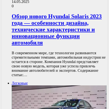
14.05.2025
0
Обзор нового Hyundai Solaris 2023
года — особенности дизайна,
технические характеристики и
инновационные функции
автомобиля
В современном мире, где технологии развиваются
стремительными темпами, автомобильная индустрия не
остается в стороне. Компания Hyundai представляет
свою новую модель, которая уже успела привлечь
внимание автолюбителей и экспертов. Содержание
статьи:…
Легковые