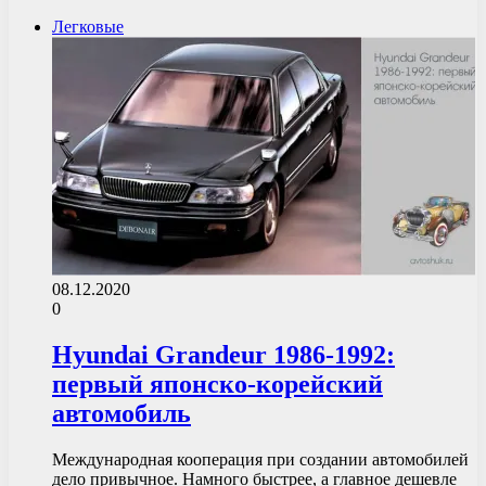
Легковые
08.12.2020
0
Hyundai Grandeur 1986-1992:
первый японско-корейский
автомобиль
Международная кооперация при создании автомобилей
дело привычное. Намного быстрее, а главное дешевле