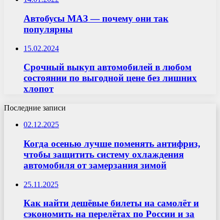
Автобусы МАЗ — почему они так
популярны
15.02.2024
Срочный выкуп автомобилей в любом
состоянии по выгодной цене без лишних
хлопот
Последние записи
02.12.2025
Когда осенью лучше поменять антифриз,
чтобы защитить систему охлаждения
автомобиля от замерзания зимой
25.11.2025
Как найти дешёвые билеты на самолёт и
сэкономить на перелётах по России и за