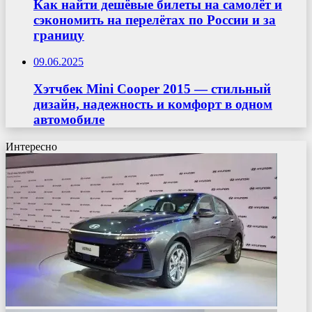
Как найти дешёвые билеты на самолёт и
сэкономить на перелётах по России и за
границу
09.06.2025
Хэтчбек Mini Cooper 2015 — стильный
дизайн, надежность и комфорт в одном
автомобиле
Интересно