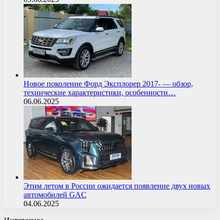
Новое поколение Форд Эксплорер 2017- — обзор,
технические характеристики, особенности…
06.06.2025
Этим летом в России ожидается появление двух новых
автомобилей GAC
04.06.2025