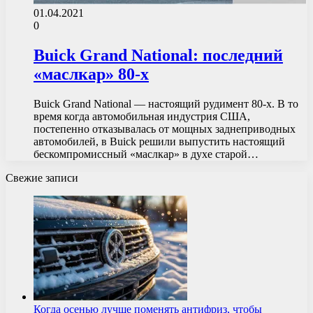
01.04.2021
0
Buick Grand National: последний
«маслкар» 80-х
Buick Grand National — настоящий рудимент 80-х. В то
время когда автомобильная индустрия США,
постепенно отказывалась от мощных заднеприводных
автомобилей, в Buick решили выпустить настоящий
бескомпромиссный «маслкар» в духе старой…
Свежие записи
Когда осенью лучше поменять антифриз, чтобы