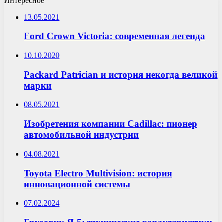
Интересное
13.05.2021
Ford Crown Victoria: современная легенда
10.10.2020
Packard Patrician и история некогда великой
марки
08.05.2021
Изобретения компании Cadillac: пионер
автомобильной индустрии
04.08.2021
Toyota Electro Multivision: история
инновационной системы
07.02.2024