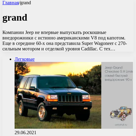
Главная
/
grand
grand
Компании Jeep не впервые выпускать роскошные
внедорожники с истинно американскими V8 под капотом.
Еще в середине 60-х она представила Super Wagoneer с 270-
сильным мотором и отделкой уровня Cadillac. С тех…
Легковые
29.06.2021