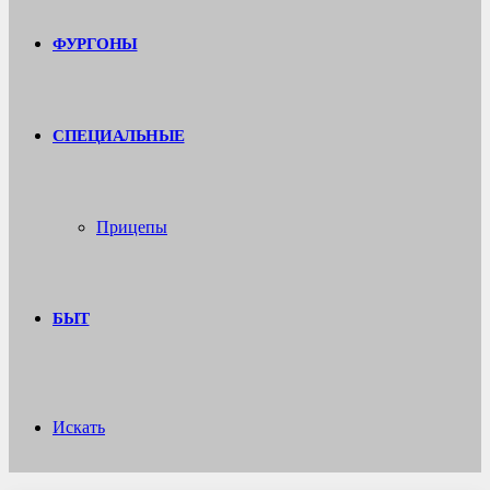
ФУРГОНЫ
СПЕЦИАЛЬНЫЕ
Прицепы
БЫТ
Искать