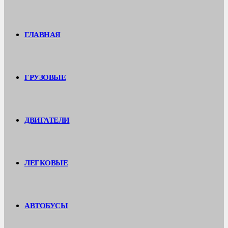
ГЛАВНАЯ
ГРУЗОВЫЕ
ДВИГАТЕЛИ
ЛЕГКОВЫЕ
АВТОБУСЫ