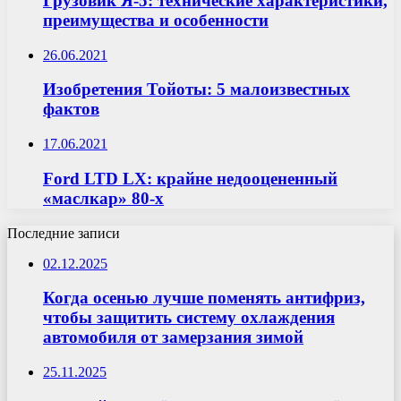
Грузовик Я-5: технические характеристики,
преимущества и особенности
26.06.2021
Изобретения Тойоты: 5 малоизвестных
фактов
17.06.2021
Ford LTD LX: крайне недооцененный
«маслкар» 80-х
Последние записи
02.12.2025
Когда осенью лучше поменять антифриз,
чтобы защитить систему охлаждения
автомобиля от замерзания зимой
25.11.2025